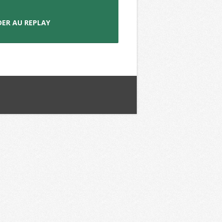
DER AU REPLAY