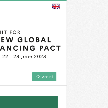
Accueil