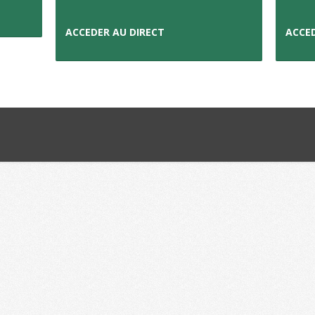
ACCEDER AU DIRECT
ACCE