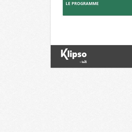
LE PROGRAMME