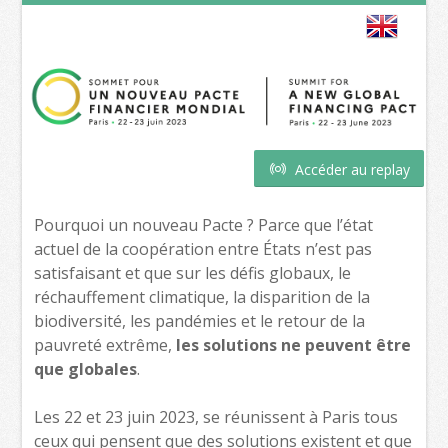
Accéder au replay
Pourquoi un nouveau Pacte ? Parce que l’état
actuel de la coopération entre États n’est pas
satisfaisant et que sur les défis globaux, le
réchauffement climatique, la disparition de la
biodiversité, les pandémies et le retour de la
pauvreté extrême,
les solutions ne peuvent être
que globales
.
Les 22 et 23 juin 2023, se réunissent à Paris tous
ceux qui pensent que des solutions existent et que