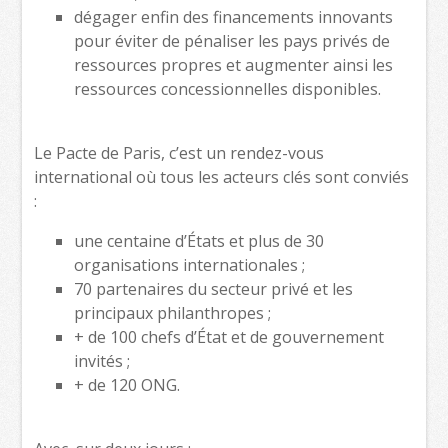
dégager enfin des financements innovants
pour éviter de pénaliser les pays privés de
ressources propres et augmenter ainsi les
ressources concessionnelles disponibles.
Le Pacte de Paris, c’est un rendez-vous
international où tous les acteurs clés sont conviés
:
une centaine d’États et plus de 30
organisations internationales ;
70 partenaires du secteur privé et les
principaux philanthropes ;
+ de 100 chefs d’État et de gouvernement
invités ;
+ de 120 ONG.