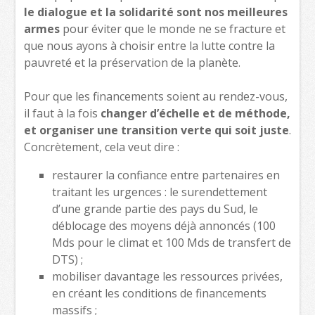
le dialogue et la solidarité sont nos meilleures
armes
pour éviter que le monde ne se fracture et
que nous ayons à choisir entre la lutte contre la
pauvreté et la préservation de la planète.
Pour que les financements soient au rendez-vous,
il faut à la fois
changer d’échelle et de méthode,
et organiser une transition verte qui soit juste
.
Concrètement, cela veut dire :
restaurer la confiance entre partenaires en
traitant les urgences : le surendettement
d’une grande partie des pays du Sud, le
déblocage des moyens déjà annoncés (100
Mds pour le climat et 100 Mds de transfert de
DTS) ;
mobiliser davantage les ressources privées,
en créant les conditions de financements
massifs ;