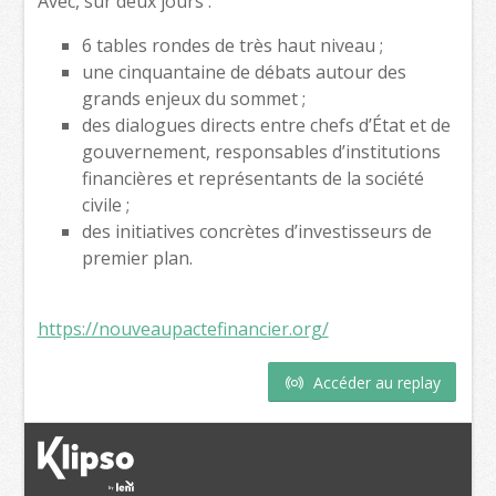
Avec, sur deux jours :
6 tables rondes de très haut niveau ;
une cinquantaine de débats autour des
grands enjeux du sommet ;
des dialogues directs entre chefs d’État et de
gouvernement, responsables d’institutions
financières et représentants de la société
civile ;
des initiatives concrètes d’investisseurs de
premier plan.
https://nouveaupactefinancier.org/
Accéder au replay